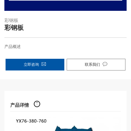
彩钢板
彩钢板
产品概述
立即咨询
联系我们
产品详情