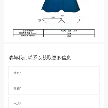
请与我们联系以获取更多信息