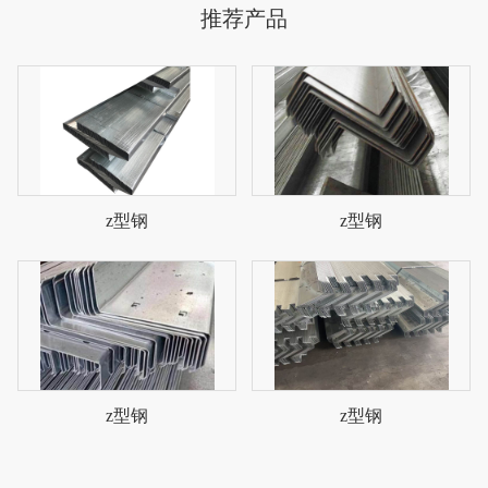
推荐产品
z型钢
z型钢
z型钢
z型钢